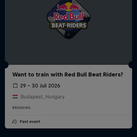
Want to train with Red Bull Beat Riders?
29 – 30 Juli 2026
Budapest, Hungary
BREAKING
Past event