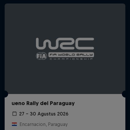
ueno Rally del Paraguay
27 – 30 Agustus 2026
Encarnacion, Paraguay