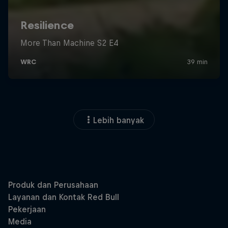
Lebih banyak