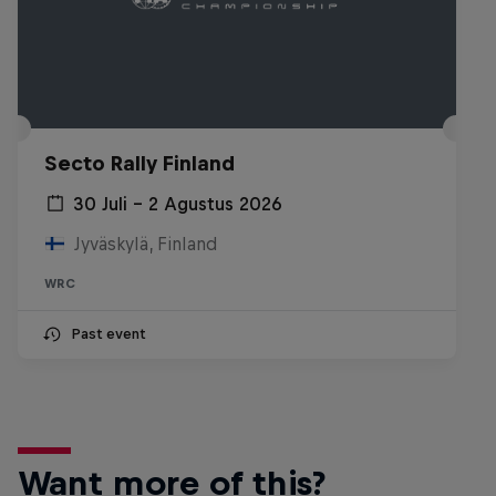
Secto Rally Finland
30 Juli – 2 Agustus 2026
Jyväskylä, Finland
WRC
Past event
Want more of this?