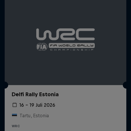
Delfi Rally Estonia
16 – 19 Juli 2026
Tartu, Estonia
WRC