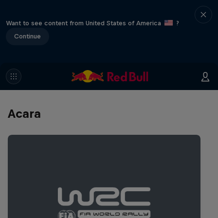
Want to see content from United States of America
?
Continue
Acara