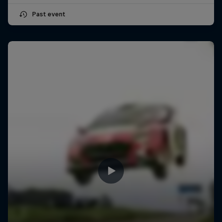
Past event