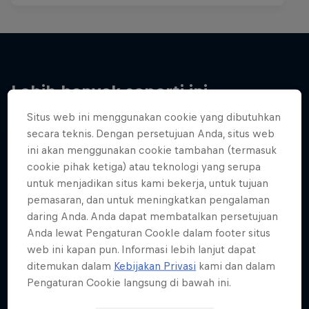
Lebih banyak seperti ini
Situs web ini menggunakan cookie yang dibutuhkan
secara teknis. Dengan persetujuan Anda, situs web
ini akan menggunakan cookie tambahan (termasuk
cookie pihak ketiga) atau teknologi yang serupa
untuk menjadikan situs kami bekerja, untuk tujuan
pemasaran, dan untuk meningkatkan pengalaman
daring Anda. Anda dapat membatalkan persetujuan
Anda lewat Pengaturan CookIe dalam footer situs
web ini kapan pun. Informasi lebih lanjut dapat
ditemukan dalam
Kebijakan Privasi
kami dan dalam
Pengaturan Cookie langsung di bawah ini.