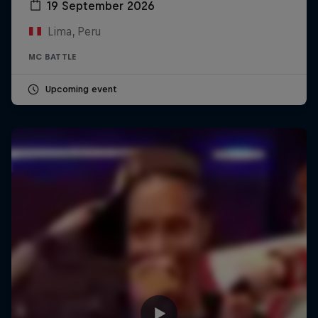
19 September 2026
Lima, Peru
MC BATTLE
Upcoming event