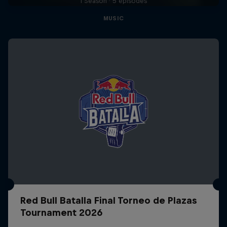
1 Season · 5 episodes
MUSIC
Red Bull Batalla Final Torneo de Plazas
Tournament 2026