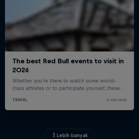
Lebih banyak