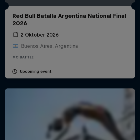
Red Bull Batalla Argentina National Final
2026
2 Oktober 2026
Buenos Aires, Argentina
MC BATTLE
Upcoming event