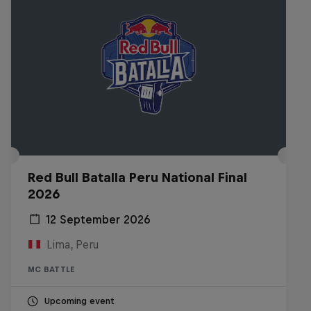
Red Bull Batalla Peru National Final
2026
12 September 2026
Lima, Peru
MC BATTLE
Upcoming event