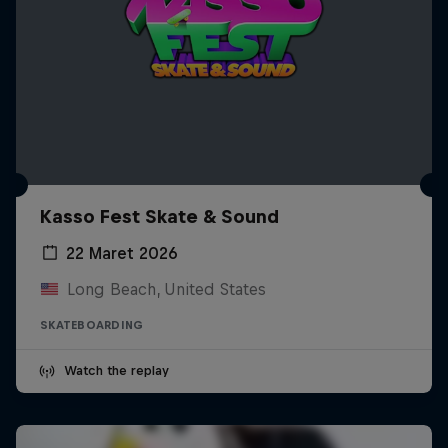
Kasso Fest Skate & Sound
22 Maret 2026
Long Beach, United States
SKATEBOARDING
Watch the replay