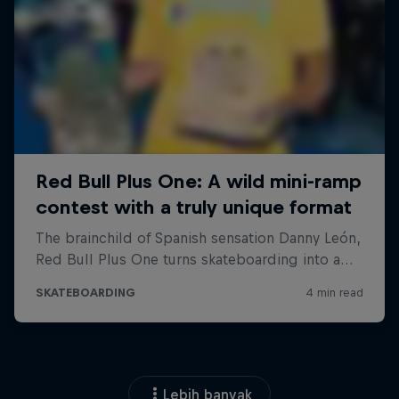
Lebih banyak