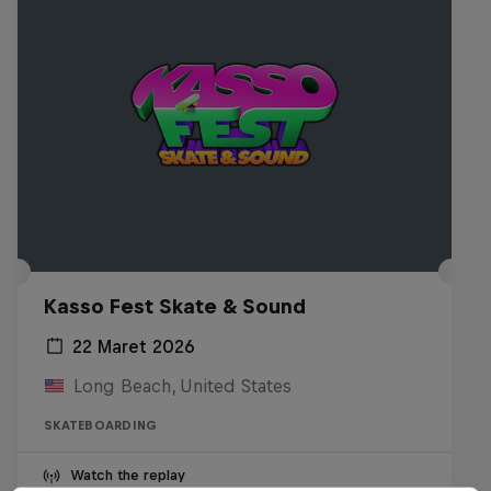
Kasso Fest Skate & Sound
22 Maret 2026
Long Beach, United States
SKATEBOARDING
Watch the replay