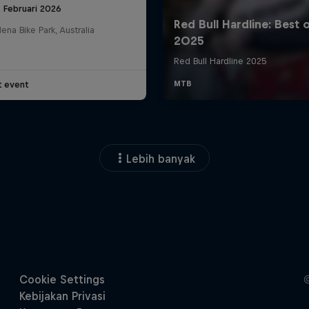
 Februari 2026
na Bike Park, Australia
t event
Lebih banyak