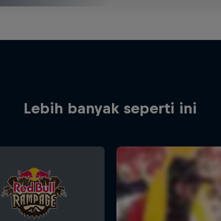
Lebih banyak seperti ini