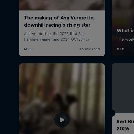
Red Bu
2026