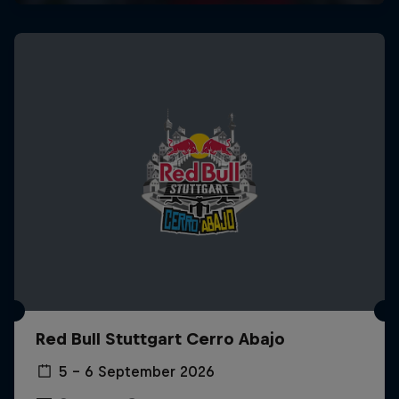
Red Bull Stuttgart Cerro Abajo
5 – 6 September 2026