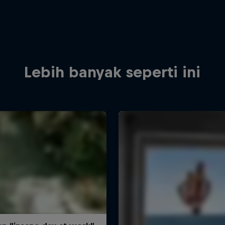
Lebih banyak seperti ini