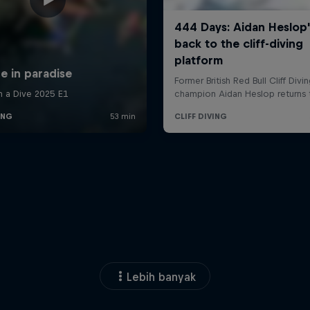
Lebih banyak