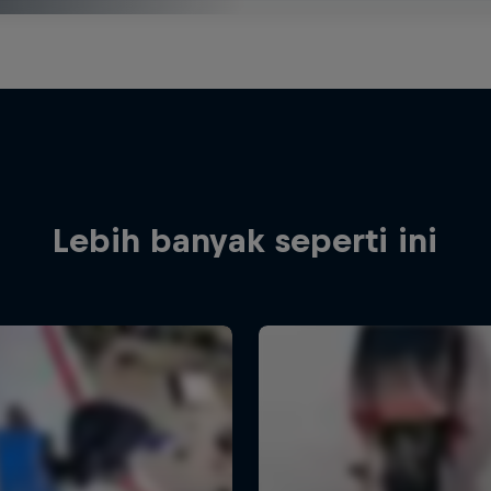
Lebih banyak seperti ini