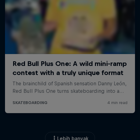
Lebih banyak