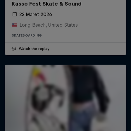
Kasso Fest Skate & Sound
22 Maret 2026
Long Beach, United States
SKATEBOARDING
Watch the replay