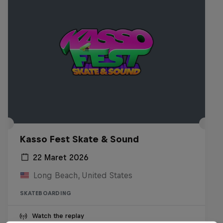
Kasso Fest Skate & Sound
22 Maret 2026
Long Beach, United States
SKATEBOARDING
Watch the replay