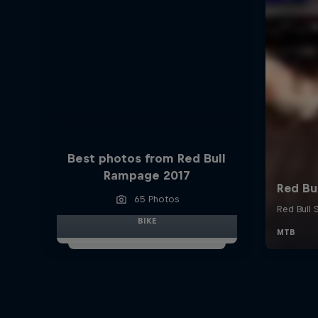
Best photos from Red Bull
Rampage 2017
65 Photos
BIKE