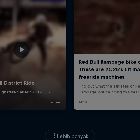
Lebih banyak