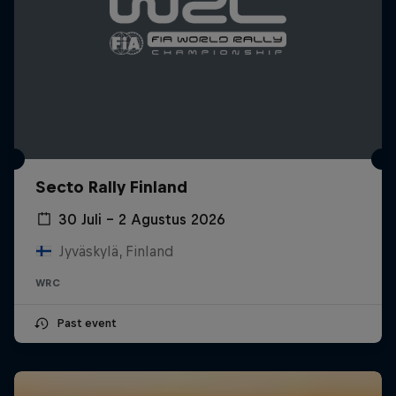
Secto Rally Finland
30 Juli – 2 Agustus 2026
Jyväskylä, Finland
WRC
Past event