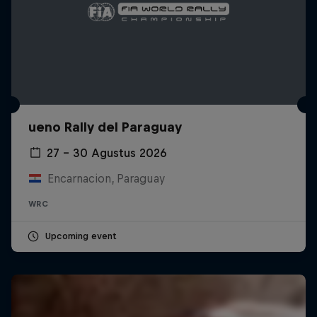
ueno Rally del Paraguay
27 – 30 Agustus 2026
Encarnacion, Paraguay
WRC
Upcoming event