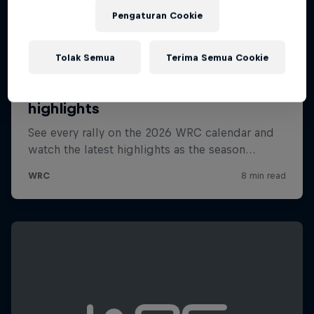
Pengaturan Cookie
Tolak Semua
Terima Semua Cookie