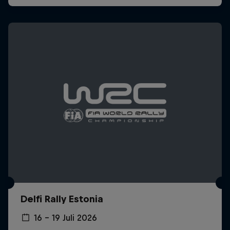
Delfi Rally Estonia
16 – 19 Juli 2026