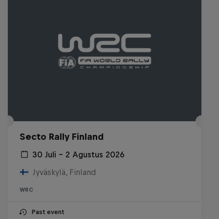
Secto Rally Finland
30 Juli – 2 Agustus 2026
Jyväskylä, Finland
WRC
Past event