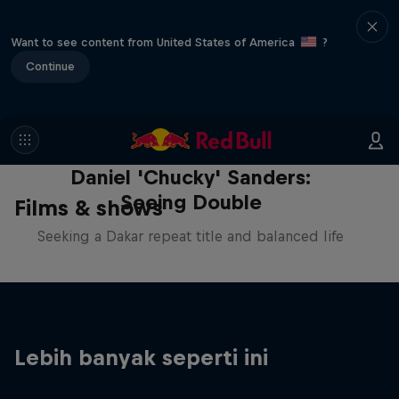
Want to see content from United States of America
?
Continue
Daniel 'Chucky' Sanders:
Seeing Double
Films & shows
Seeking a Dakar repeat title and balanced life
Lebih banyak seperti ini