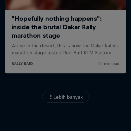
Lebih banyak