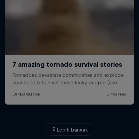
Lebih banyak