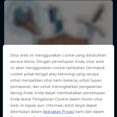
Situs web ini menggunakan cookie yang dibutuhkan
secara teknis. Dengan persetujuan Anda, situs web
ini akan menggunakan cookie tambahan (termasuk
cookie pihak ketiga) atau teknologi yang serupa
untuk menjadikan situs kami bekerja, untuk tujuan
pemasaran, dan untuk meningkatkan pengalaman
daring Anda. Anda dapat membatalkan persetujuan
Anda lewat Pengaturan CookIe dalam footer situs
web ini kapan pun. Informasi lebih lanjut dapat
ditemukan dalam
Kebijakan Privasi
kami dan dalam