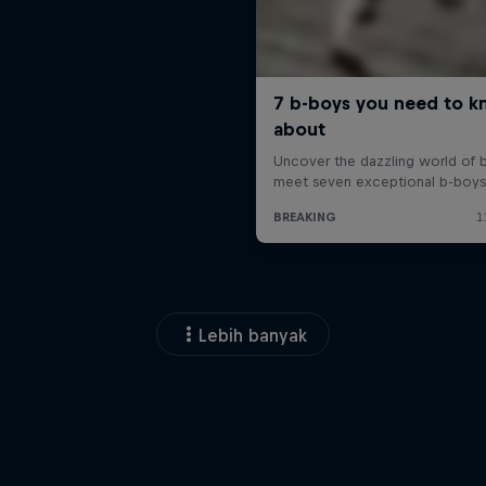
Lebih banyak