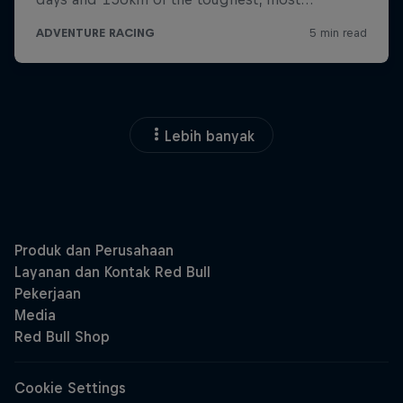
Lebih banyak