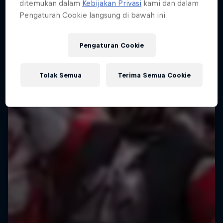
ditemukan dalam
Kebijakan Privasi
kami dan dalam
Pengaturan Cookie langsung di bawah ini.
Pengaturan Cookie
Tolak Semua
Terima Semua Cookie