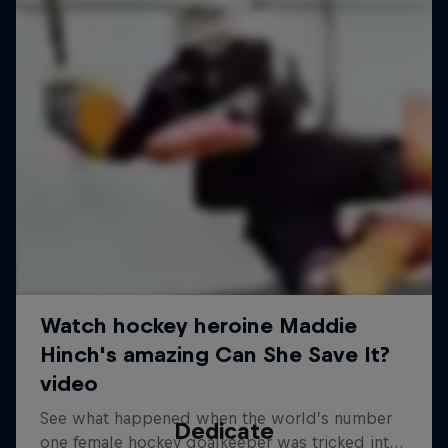
Dedicate