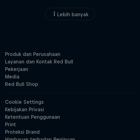
Lebih banyak