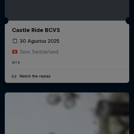
Castle Ride BCVS
30 Agustus 2025
Sion, Switzerland
MTB
Watch the replay