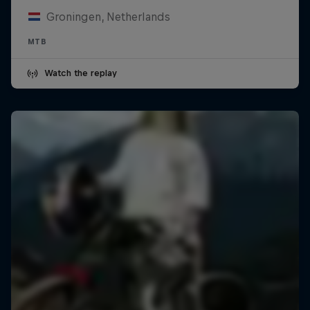
Groningen, Netherlands
MTB
Watch the replay