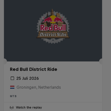
Red Bull District Ride
25 Juli 2026
Groningen, Netherlands
MTB
Watch the replay