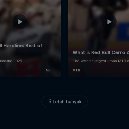
Lebih banyak