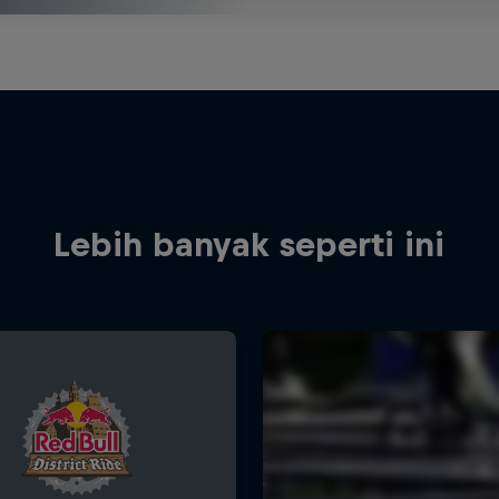
Lebih banyak seperti ini