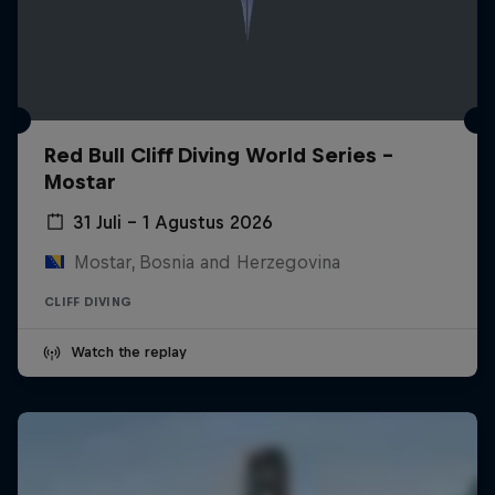
Red Bull Cliff Diving World Series -
Mostar
31 Juli – 1 Agustus 2026
Mostar, Bosnia and Herzegovina
CLIFF DIVING
Watch the replay