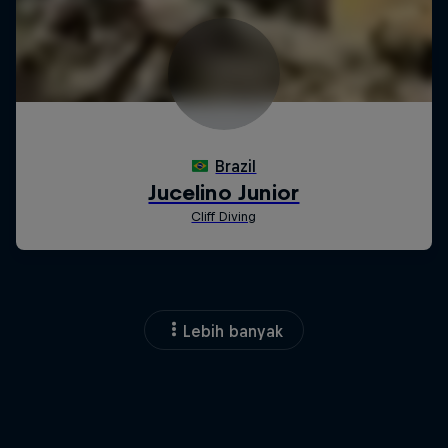
Lebih banyak