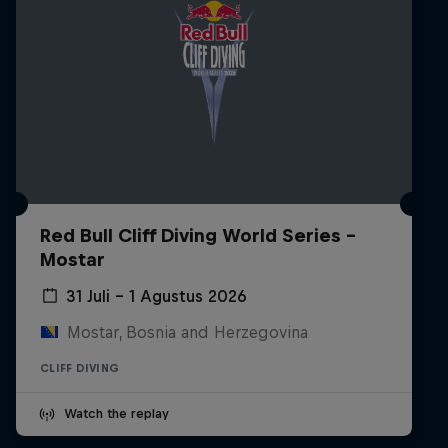
Red Bull Cliff Diving World Series -
Mostar
31 Juli – 1 Agustus 2026
Mostar, Bosnia and Herzegovina
CLIFF DIVING
Watch the replay