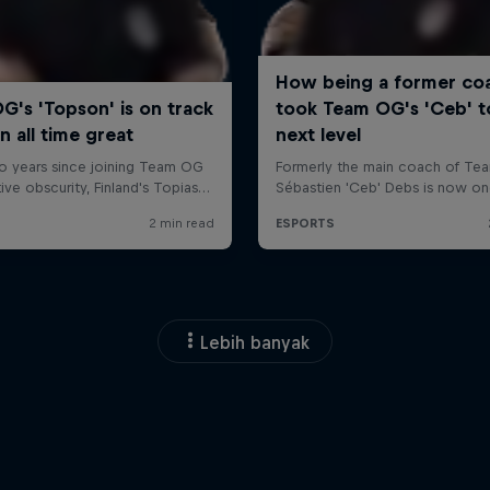
Lebih banyak