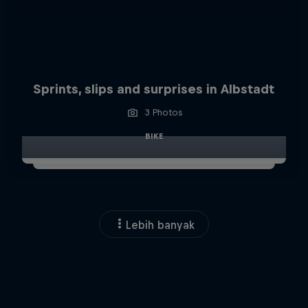
Sprints, slips and surprises in Albstadt
3 Photos
BIKE
Lebih banyak