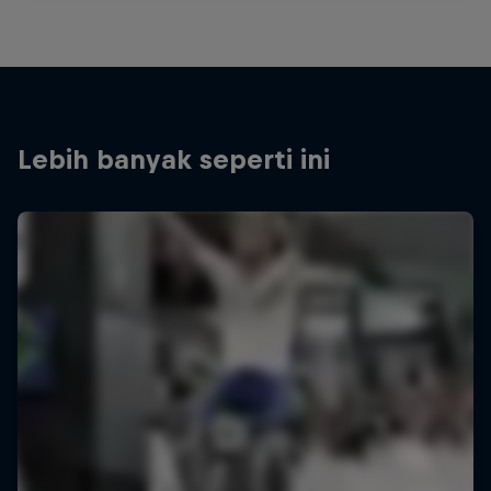
Lebih banyak seperti ini