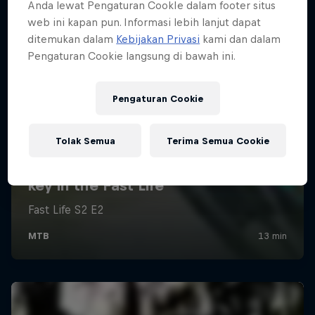
Anda lewat Pengaturan CookIe dalam footer situs
web ini kapan pun. Informasi lebih lanjut dapat
ditemukan dalam
Kebijakan Privasi
kami dan dalam
Pengaturan Cookie langsung di bawah ini.
Pengaturan Cookie
Tolak Semua
Terima Semua Cookie