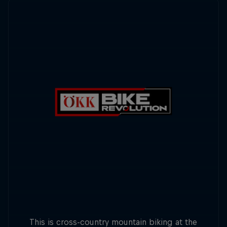
This is cross-country mountain biking at the