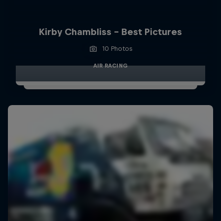
Kirby Chambliss - Best Pictures
10 Photos
AIR RACING