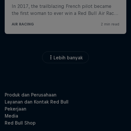
Lebih banyak