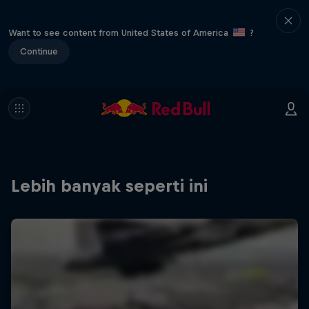
Want to see content from United States of America
?
Continue
Lebih banyak seperti ini