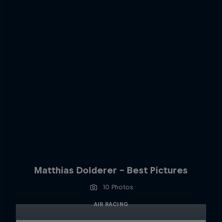
Matthias Dolderer - Best Pictures
10 Photos
AIR RACING