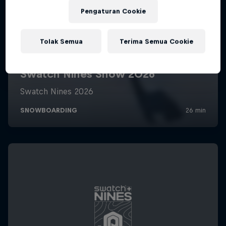
Pengaturan Cookie
Tolak Semua
Terima Semua Cookie