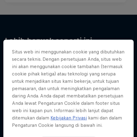
Lebih banyak seperti ini
Situs web ini menggunakan cookie yang dibutuhkan
secara teknis. Dengan persetujuan Anda, situs web
ini akan menggunakan cookie tambahan (termasuk
cookie pihak ketiga) atau teknologi yang serupa
untuk menjadikan situs kami bekerja, untuk tujuan
pemasaran, dan untuk meningkatkan pengalaman
daring Anda. Anda dapat membatalkan persetujuan
Anda lewat Pengaturan CookIe dalam footer situs
web ini kapan pun. Informasi lebih lanjut dapat
ditemukan dalam
Kebijakan Privasi
kami dan dalam
Pengaturan Cookie langsung di bawah ini.