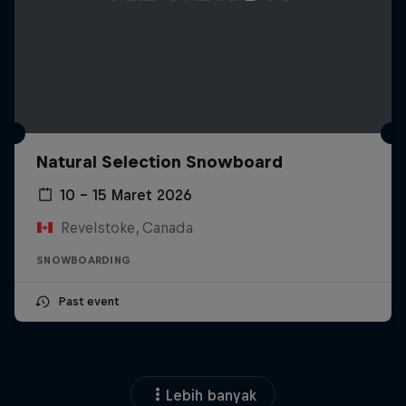
Natural Selection Snowboard
10 – 15 Maret 2026
Revelstoke, Canada
SNOWBOARDING
Past event
Lebih banyak