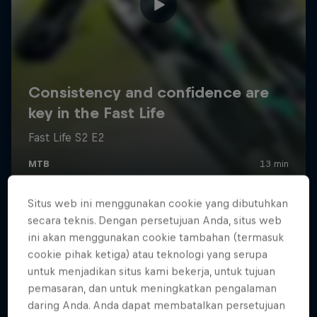
Situs web ini menggunakan cookie yang dibutuhkan
secara teknis. Dengan persetujuan Anda, situs web
ini akan menggunakan cookie tambahan (termasuk
cookie pihak ketiga) atau teknologi yang serupa
untuk menjadikan situs kami bekerja, untuk tujuan
pemasaran, dan untuk meningkatkan pengalaman
daring Anda. Anda dapat membatalkan persetujuan