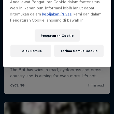
Anda lewat Pengaturan CookIe dalam footer situs
web ini kapan pun. Informasi lebih lanjut dapat
ditemukan dalam
Kebijakan Privasi
kami dan dalam
Pengaturan Cookie langsung di bawah ini.
Pengaturan Cookie
Tolak Semua
Terima Semua Cookie