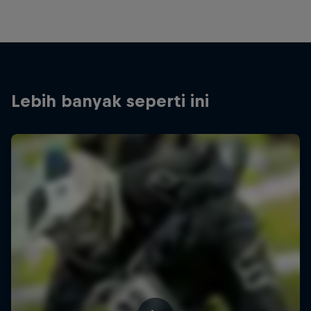
Lebih banyak seperti ini