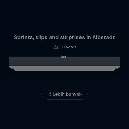
Sprints, slips and surprises in Albstadt
3 Photos
BIKE
Lebih banyak