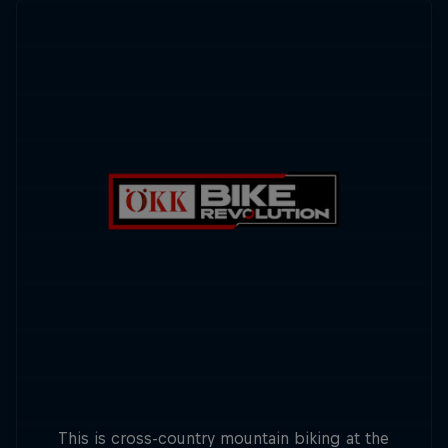
This is cross-country mountain biking at the