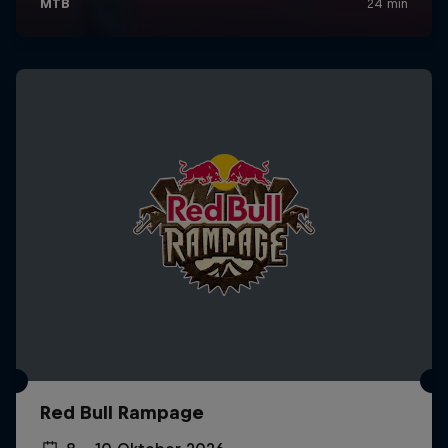
Red Bull Rampage