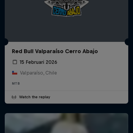
Red Bull Valparaíso Cerro Abajo
15 Februari 2026
Valparaíso, Chile
MTB
Watch the replay