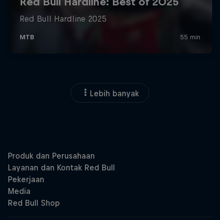
Lebih banyak