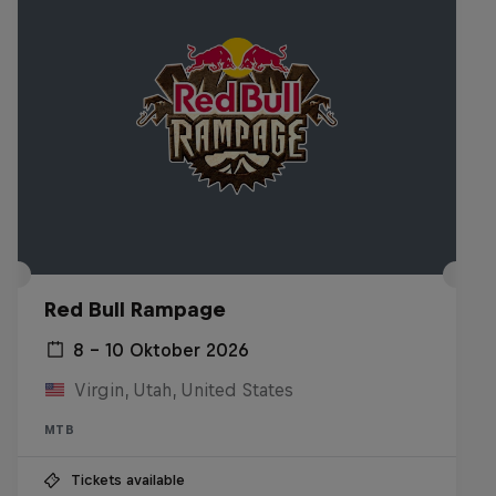
Red Bull Rampage
8 – 10 Oktober 2026
Virgin, Utah, United States
MTB
Tickets available