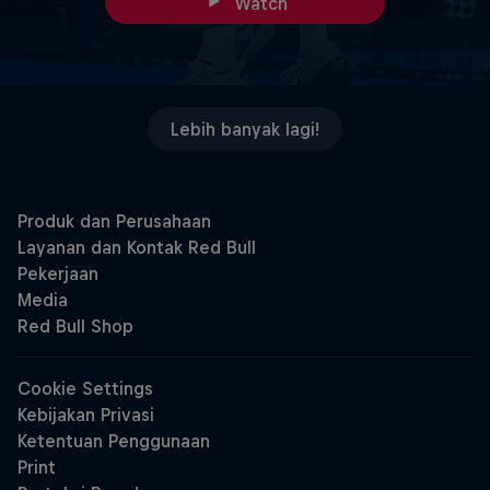
Watch
Lebih banyak lagi!