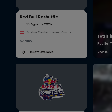
Red Bull Reshuffle
15 Agustus 2026
Austria Center Vienna, Austria
GAMING
Tickets available