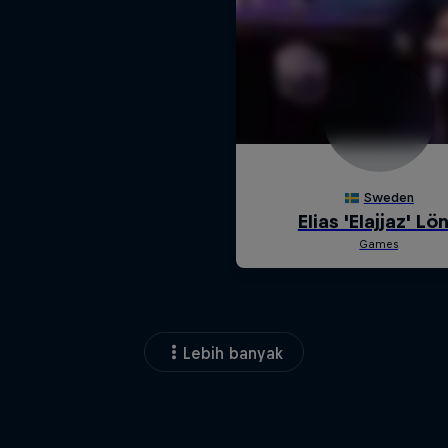
Lebih banyak