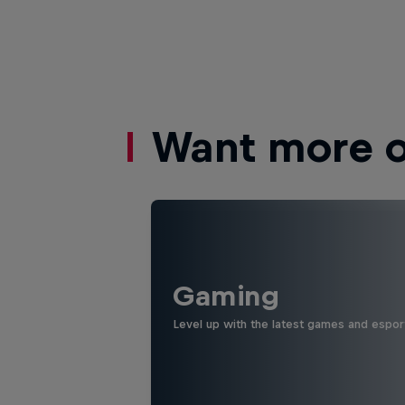
Want more of
Gaming
Level up with the latest games and espor