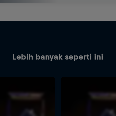
Lebih banyak seperti ini