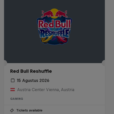
Red Bull Reshuffle
15 Agustus 2026
Austria Center Vienna, Austria
GAMING
Tickets available