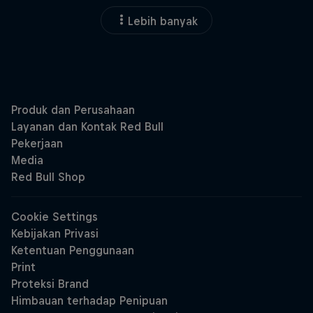
Lebih banyak