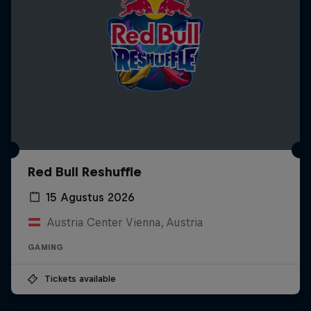
Red Bull Reshuffle
15 Agustus 2026
Austria Center Vienna, Austria
GAMING
Tickets available