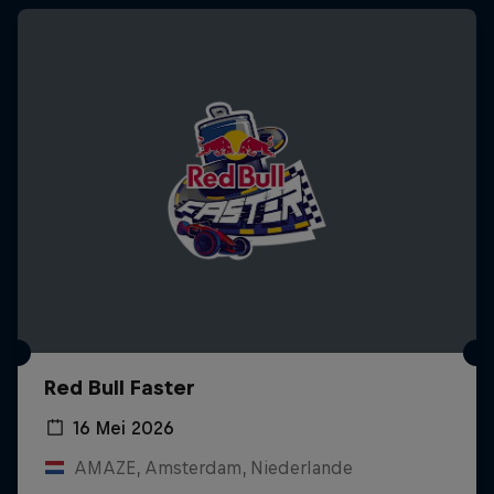
Red Bull Faster
16 Mei 2026
AMAZE, Amsterdam, Niederlande