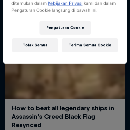
ditemukan dalam
Kebijakan Privasi
kami dan dalam
Pengaturan Cookie langsung di bawah ini.
Pengaturan Cookie
Tolak Semua
Terima Semua Cookie