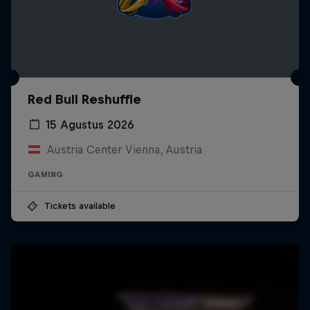
Red Bull Reshuffle
15 Agustus 2026
Austria Center Vienna, Austria
GAMING
Tickets available