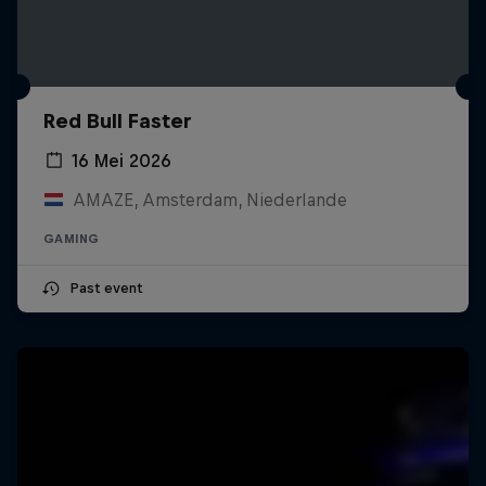
Red Bull Faster
16 Mei 2026
AMAZE, Amsterdam, Niederlande
GAMING
Past event