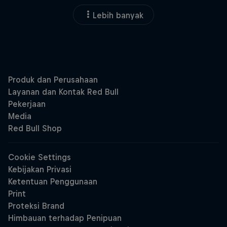
Lebih banyak