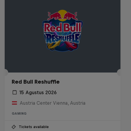
Red Bull Reshuffle
15 Agustus 2026
Austria Center Vienna, Austria
GAMING
Tickets available