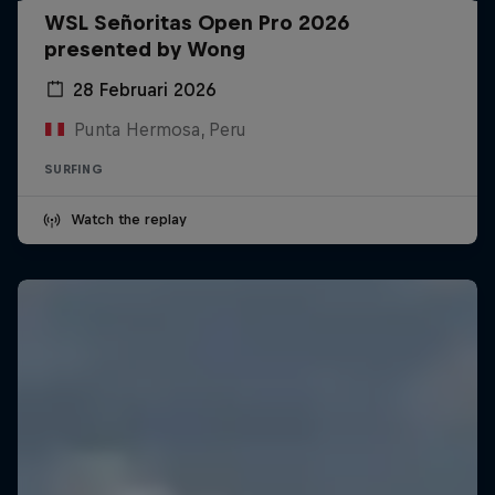
WSL Señoritas Open Pro 2026
presented by Wong
28 Februari 2026
Punta Hermosa, Peru
SURFING
Watch the replay