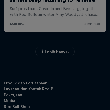
Lebih banyak