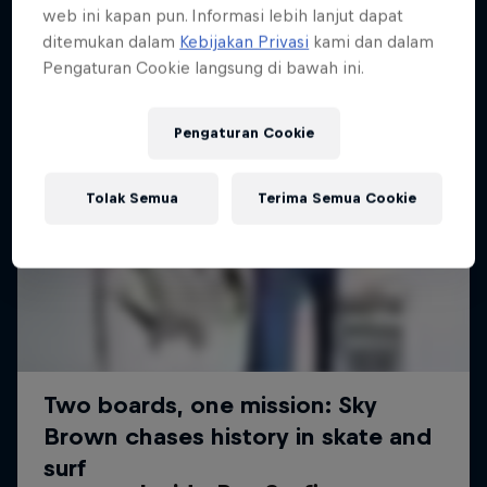
web ini kapan pun. Informasi lebih lanjut dapat
ditemukan dalam
Kebijakan Privasi
kami dan dalam
Pengaturan Cookie langsung di bawah ini.
Pengaturan Cookie
Tolak Semua
Terima Semua Cookie