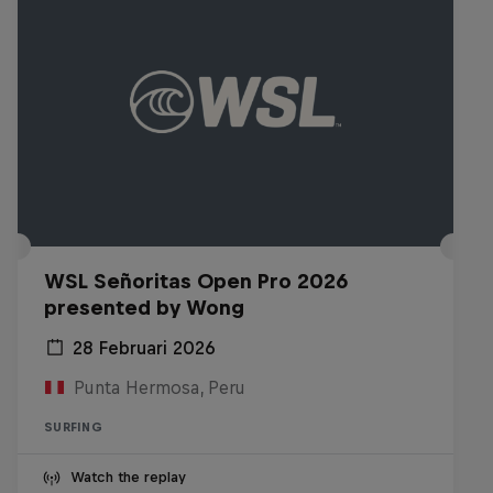
WSL Señoritas Open Pro 2026
presented by Wong
28 Februari 2026
Punta Hermosa, Peru
SURFING
Watch the replay