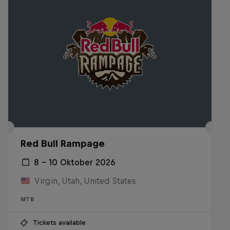
Red Bull Rampage
8 – 10 Oktober 2026
Virgin, Utah, United States
MTB
Tickets available