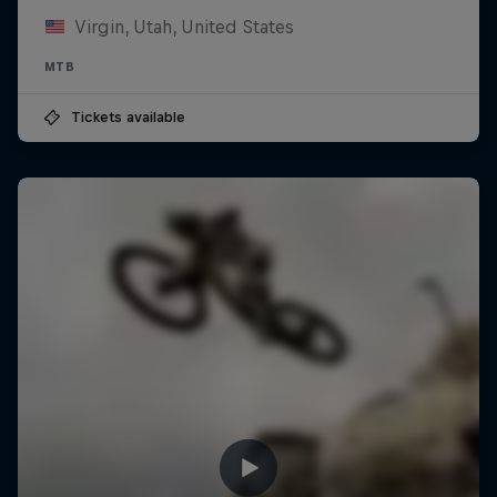
Virgin, Utah, United States
MTB
Tickets available