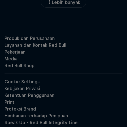
Lebih banyak