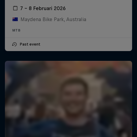
7 – 8 Februari 2026
Maydena Bike Park, Australia
MTB
Past event