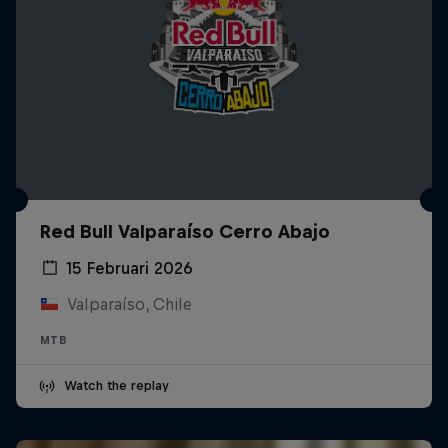
Red Bull Valparaíso Cerro Abajo
15 Februari 2026
Valparaíso, Chile
MTB
Watch the replay