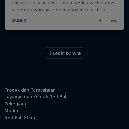
Lebih banyak