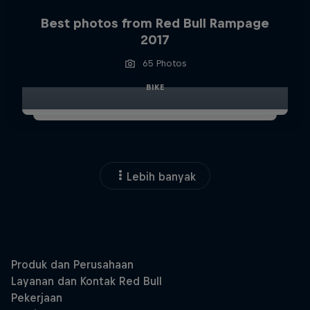
Best photos from Red Bull Rampage
2017
65 Photos
BIKE
Lebih banyak