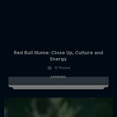
Red Bull Illume: Close Up, Culture and
Energy
15 Photos
KAYAKING