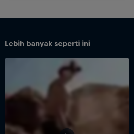
Lebih banyak seperti ini