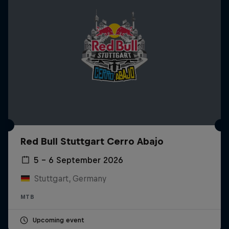
Red Bull Stuttgart Cerro Abajo
5 – 6 September 2026
Stuttgart, Germany
MTB
Upcoming event