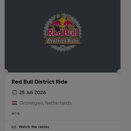
Red Bull District Ride
25 Juli 2026
Groningen, Netherlands
MTB
Watch the replay