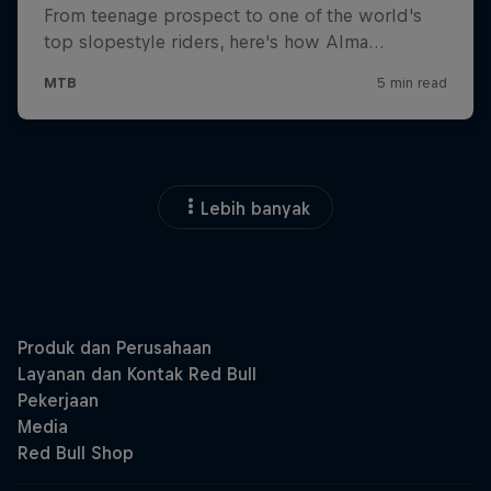
Lebih banyak