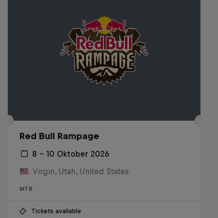
Red Bull Rampage
8 – 10 Oktober 2026
Virgin, Utah, United States
MTB
Tickets available