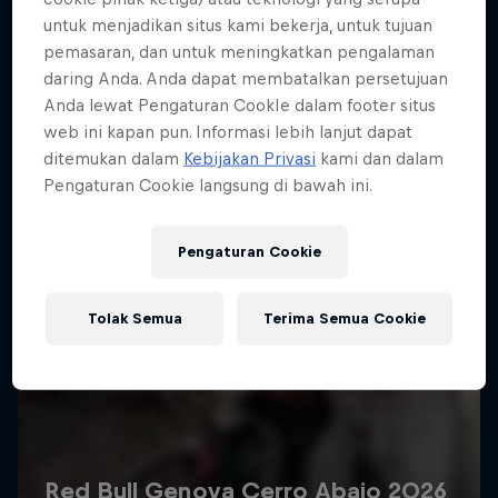
Lebih banyak seperti ini
untuk menjadikan situs kami bekerja, untuk tujuan
pemasaran, dan untuk meningkatkan pengalaman
daring Anda. Anda dapat membatalkan persetujuan
Anda lewat Pengaturan CookIe dalam footer situs
web ini kapan pun. Informasi lebih lanjut dapat
ditemukan dalam
Kebijakan Privasi
kami dan dalam
Pengaturan Cookie langsung di bawah ini.
Pengaturan Cookie
Tolak Semua
Terima Semua Cookie