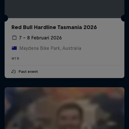
Red Bull Hardline Tasmania 2026
7 – 8 Februari 2026
Maydena Bike Park, Australia
MTB
Past event