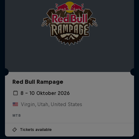
Red Bull Rampage
8 – 10 Oktober 2026
Virgin, Utah, United States
MTB
Tickets available