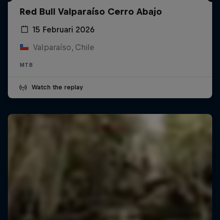
Red Bull Valparaíso Cerro Abajo
15 Februari 2026
Valparaíso, Chile
MTB
Watch the replay