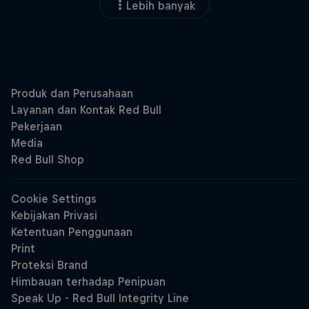
Lebih banyak