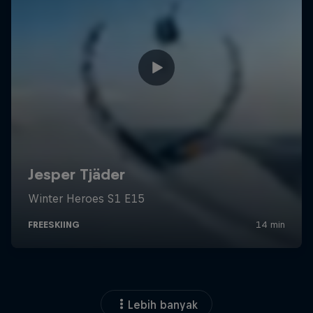
Lebih banyak