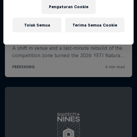
Pengaturan Cookie
Tolak Semua
Terima Semua Cookie