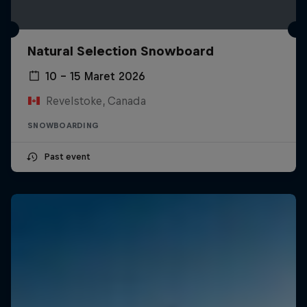
Natural Selection Snowboard
10 – 15 Maret 2026
Revelstoke, Canada
SNOWBOARDING
Past event