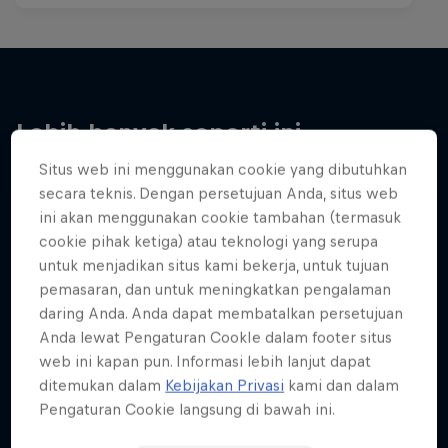
Lebih banyak seperti ini
Situs web ini menggunakan cookie yang dibutuhkan
secara teknis. Dengan persetujuan Anda, situs web
ini akan menggunakan cookie tambahan (termasuk
cookie pihak ketiga) atau teknologi yang serupa
untuk menjadikan situs kami bekerja, untuk tujuan
pemasaran, dan untuk meningkatkan pengalaman
daring Anda. Anda dapat membatalkan persetujuan
Anda lewat Pengaturan CookIe dalam footer situs
web ini kapan pun. Informasi lebih lanjut dapat
ditemukan dalam
Kebijakan Privasi
kami dan dalam
Pengaturan Cookie langsung di bawah ini.