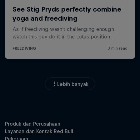
Lebih banyak