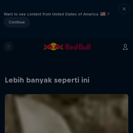
Want to see content from United States of America
?
Continue
Lebih banyak seperti ini