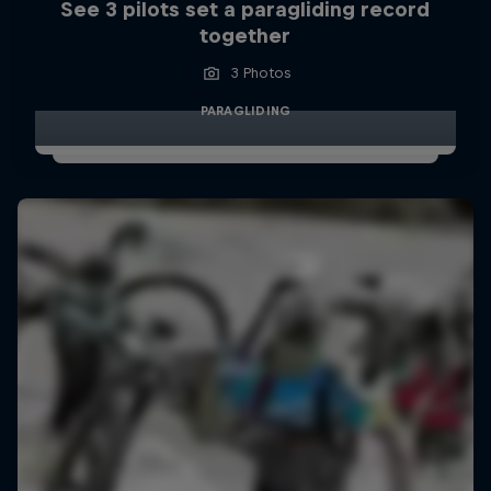
See 3 pilots set a paragliding record
together
3 Photos
PARAGLIDING