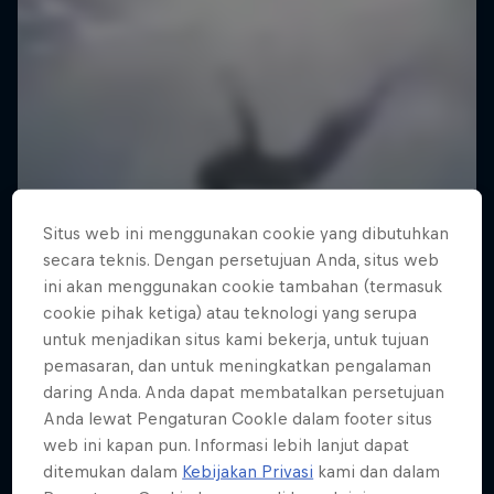
Situs web ini menggunakan cookie yang dibutuhkan
secara teknis. Dengan persetujuan Anda, situs web
ini akan menggunakan cookie tambahan (termasuk
cookie pihak ketiga) atau teknologi yang serupa
untuk menjadikan situs kami bekerja, untuk tujuan
pemasaran, dan untuk meningkatkan pengalaman
daring Anda. Anda dapat membatalkan persetujuan
Anda lewat Pengaturan CookIe dalam footer situs
web ini kapan pun. Informasi lebih lanjut dapat
ditemukan dalam
Kebijakan Privasi
kami dan dalam