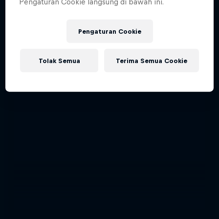
Pengaturan Cookie langsung di bawah ini.
Pengaturan Cookie
Tolak Semua
Terima Semua Cookie