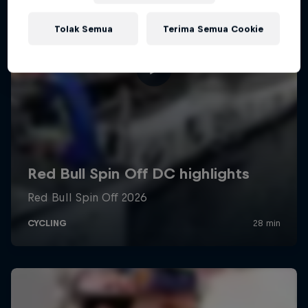
Tolak Semua
Terima Semua Cookie