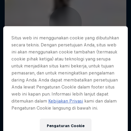
Situs web ini menggunakan cookie yang dibutuhkan
secara teknis. Dengan persetujuan Anda, situs web
ini akan menggunakan cookie tambahan (termasuk
cookie pihak ketiga) atau teknologi yang serupa
untuk menjadikan situs kami bekerja, untuk tujuan
pemasaran, dan untuk meningkatkan pengalaman
daring Anda. Anda dapat membatalkan persetujuan
Anda lewat Pengaturan CookIe dalam footer situs
web ini kapan pun. Informasi lebih lanjut dapat
ditemukan dalam
Kebijakan Privasi
kami dan dalam
Pengaturan Cookie langsung di bawah ini.
Pengaturan Cookie