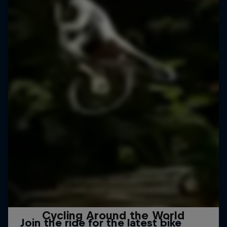
Cycling Around the World