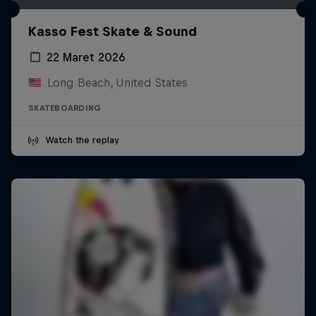
Kasso Fest Skate & Sound
22 Maret 2026
Long Beach, United States
SKATEBOARDING
Watch the replay