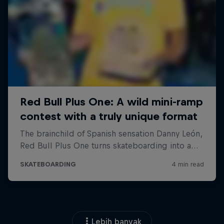
Lebih banyak