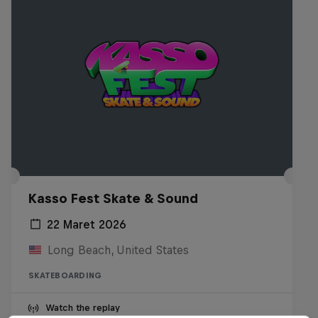
Kasso Fest Skate & Sound
22 Maret 2026
Long Beach, United States
SKATEBOARDING
Watch the replay