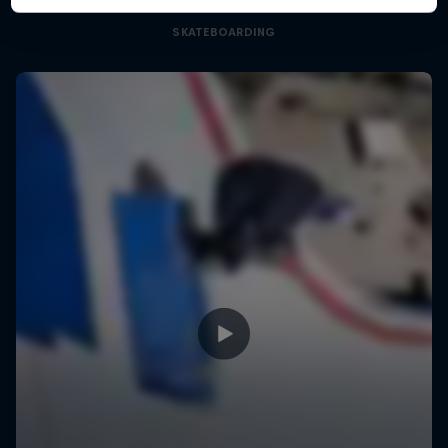
SKATEBOARDING