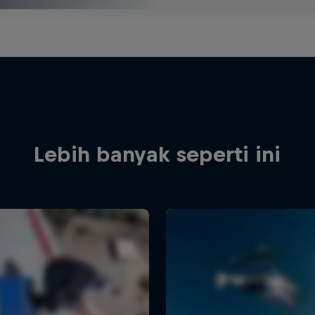
Lebih banyak seperti ini