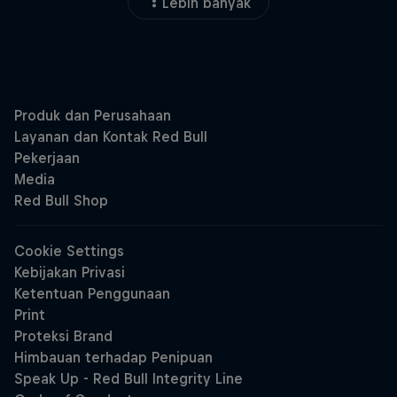
Lebih banyak