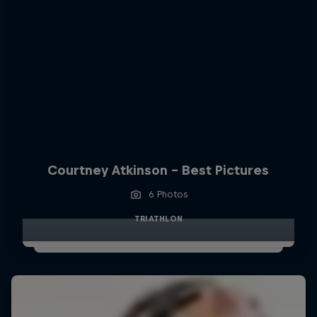
Courtney Atkinson - Best Pictures
6 Photos
TRIATHLON