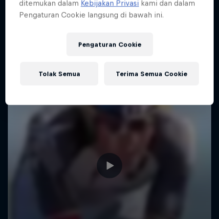
ditemukan dalam
Kebijakan Privasi
kami dan dalam
Pengaturan Cookie langsung di bawah ini.
Pengaturan Cookie
Tolak Semua
Terima Semua Cookie