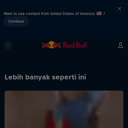
Want to see content from United States of America
?
Continue
Lebih banyak seperti ini