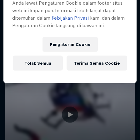
Anda lewat Pengaturan CookIe dalam footer situs
web ini kapan pun. Informasi lebih lanjut dapat
ditemukan dalam
Kebijakan Privasi
kami dan dalam
Pengaturan Cookie langsung di bawah ini.
Pengaturan Cookie
Tolak Semua
Terima Semua Cookie