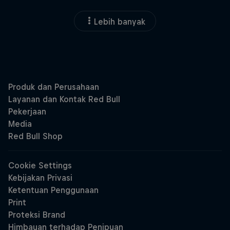
Lebih banyak