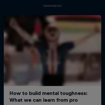
FREERUNNING