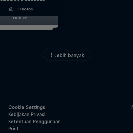
3 Photos
ENDURO
Lebih banyak