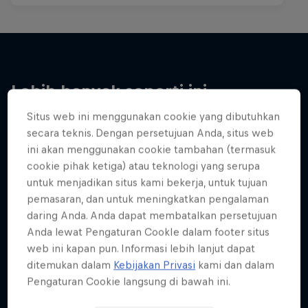
Lebih banyak seperti ini
Situs web ini menggunakan cookie yang dibutuhkan
secara teknis. Dengan persetujuan Anda, situs web
ini akan menggunakan cookie tambahan (termasuk
cookie pihak ketiga) atau teknologi yang serupa
untuk menjadikan situs kami bekerja, untuk tujuan
pemasaran, dan untuk meningkatkan pengalaman
daring Anda. Anda dapat membatalkan persetujuan
Anda lewat Pengaturan CookIe dalam footer situs
web ini kapan pun. Informasi lebih lanjut dapat
ditemukan dalam
Kebijakan Privasi
kami dan dalam
Pengaturan Cookie langsung di bawah ini.