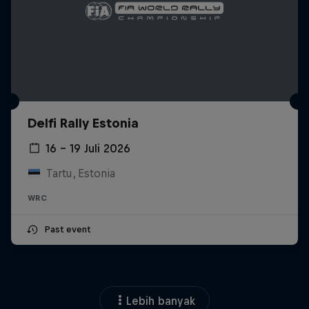
Delfi Rally Estonia
16 – 19 Juli 2026
Tartu, Estonia
WRC
Past event
Lebih banyak