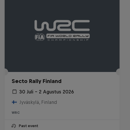
Secto Rally Finland
30 Juli – 2 Agustus 2026
Jyväskylä, Finland
WRC
Past event