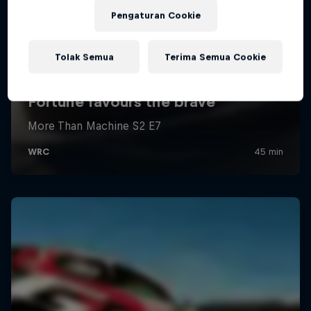
Pengaturan Cookie
Tolak Semua
Terima Semua Cookie