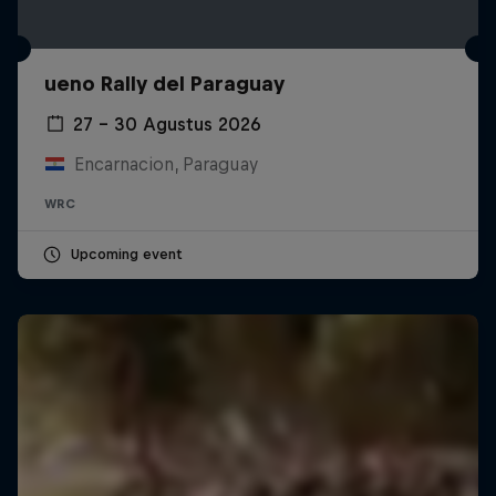
ueno Rally del Paraguay
27 – 30 Agustus 2026
Encarnacion, Paraguay
WRC
Upcoming event