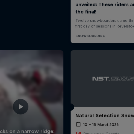
Natural Selection Sno
10 – 15 Maret 2026
Revelstoke, Canada