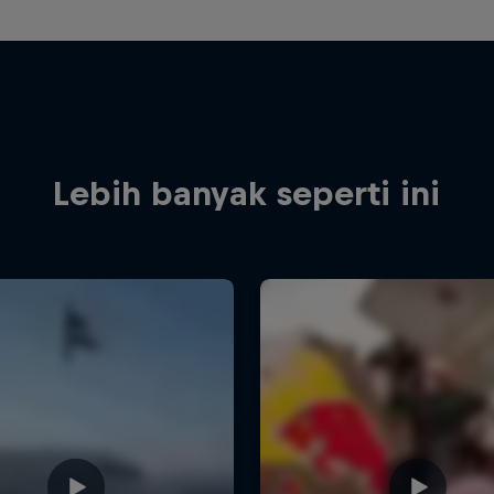
Lebih banyak seperti ini