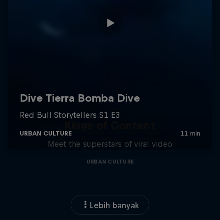
Kings of Content
Meet the superstars of viral video
URBAN CULTURE
Lebih banyak