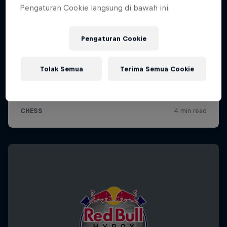
Pengaturan Cookie langsung di bawah ini.
Pengaturan Cookie
Tolak Semua
Terima Semua Cookie