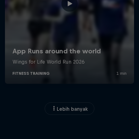
Lebih banyak