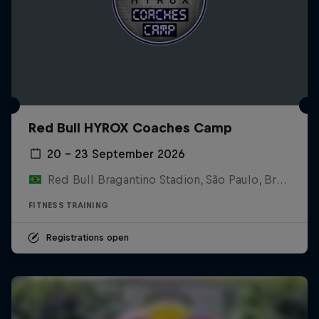
Red Bull HYROX Coaches Camp
20 – 23 September 2026
Red Bull Bragantino Stadion, São Paulo, Brasilien
FITNESS TRAINING
Registrations open