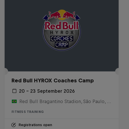
Red Bull HYROX Coaches Camp
20 – 23 September 2026
Red Bull Bragantino Stadion, São Paulo, Brasilien
FITNESS TRAINING
Registrations open