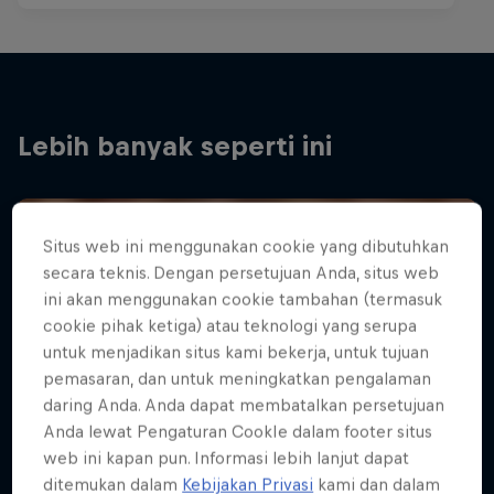
Lebih banyak seperti ini
Situs web ini menggunakan cookie yang dibutuhkan
secara teknis. Dengan persetujuan Anda, situs web
ini akan menggunakan cookie tambahan (termasuk
cookie pihak ketiga) atau teknologi yang serupa
untuk menjadikan situs kami bekerja, untuk tujuan
pemasaran, dan untuk meningkatkan pengalaman
daring Anda. Anda dapat membatalkan persetujuan
Anda lewat Pengaturan CookIe dalam footer situs
web ini kapan pun. Informasi lebih lanjut dapat
ditemukan dalam
Kebijakan Privasi
kami dan dalam