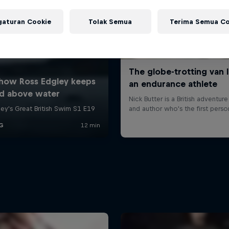
gaturan Cookie
Tolak Semua
Terima Semua Co