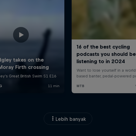
Lebih banyak