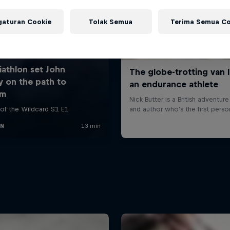
gaturan Cookie
Tolak Semua
Terima Semua Co