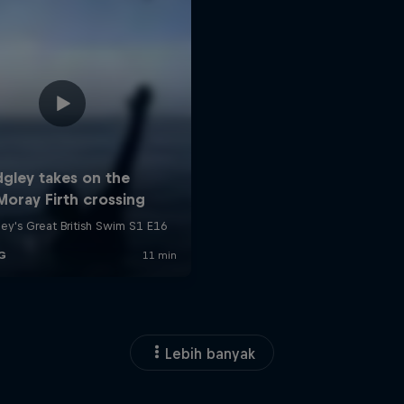
Lebih banyak