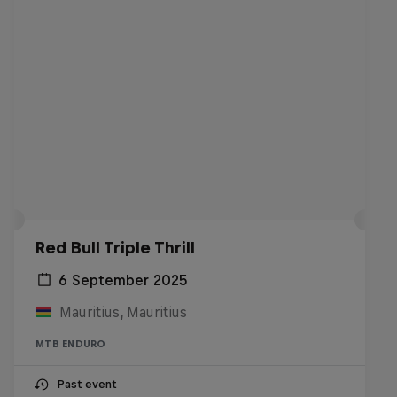
Red Bull Triple Thrill
6 September 2025
Mauritius, Mauritius
MTB ENDURO
Past event