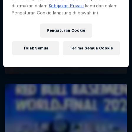
ditemukan dalam
Kebijakan Privasi
kami dan dalam
Pengaturan Cookie langsung di bawah ini.
Pengaturan Cookie
Tolak Semua
Terima Semua Cookie