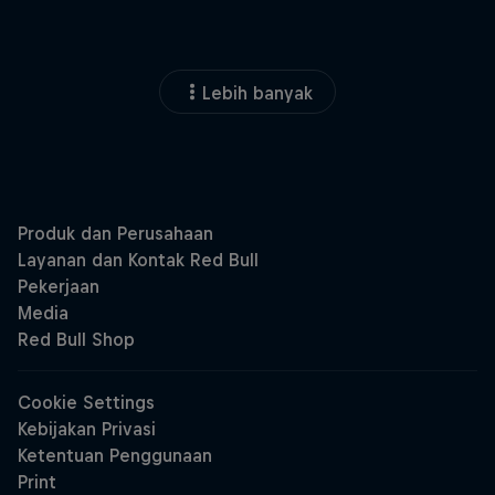
Lebih banyak